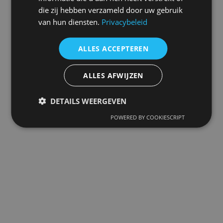
die zij hebben verzameld door uw gebruik
van hun diensten.
Privacybeleid
ALLES ACCEPTEREN
ALLES AFWIJZEN
DETAILS WEERGEVEN
POWERED BY COOKIESCRIPT