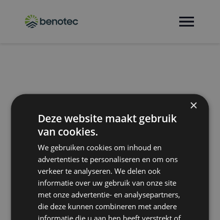
×
Deze website maakt gebruik
van cookies.
We gebruiken cookies om inhoud en
advertenties te personaliseren en om ons
verkeer te analyseren. We delen ook
informatie over uw gebruik van onze site
met onze advertentie- en analysepartners,
die deze kunnen combineren met andere
informatie die u aan hen heeft verstrekt of