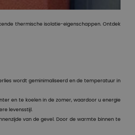
stekende thermische isolatie-eigenschappen. Ontdek
rlies wordt geminimaliseerd en de temperatuur in
nter en te koelen in de zomer, waardoor u energie
e levensstijl.
nnenzijde van de gevel. Door de warmte binnen te