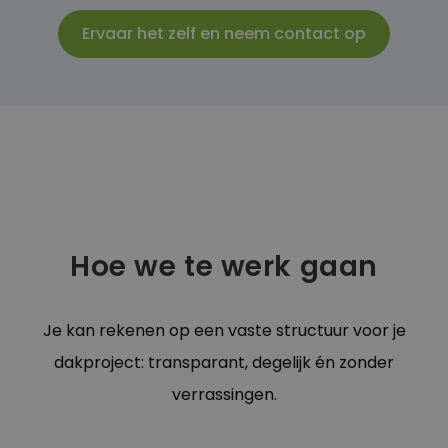
Ervaar het zelf en neem contact op
Hoe we te werk gaan
Je kan rekenen op een vaste structuur voor je
dakproject: transparant, degelijk én zonder
verrassingen.