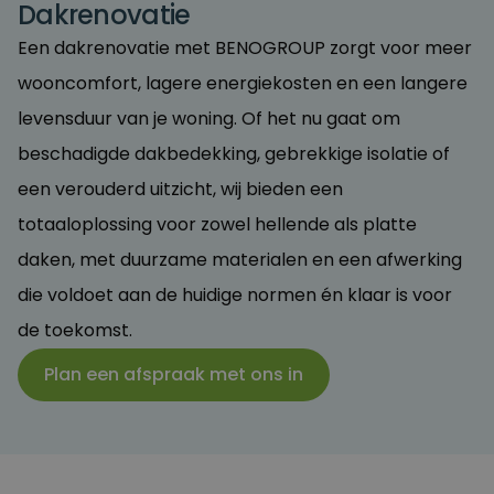
Dakrenovatie
Een dakrenovatie met BENOGROUP zorgt voor meer
wooncomfort, lagere energiekosten en een langere
levensduur van je woning. Of het nu gaat om
beschadigde dakbedekking, gebrekkige isolatie of
een verouderd uitzicht, wij bieden een
totaaloplossing voor zowel hellende als platte
daken, met duurzame materialen en een afwerking
die voldoet aan de huidige normen én klaar is voor
de toekomst.
Plan een afspraak met ons in