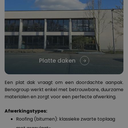
Platte daken
Een plat dak vraagt om een doordachte aanpak.
Benogroup werkt enkel met betrouwbare, duurzame
materialen en zorgt voor een perfecte afwerking.
Afwerkingstypes:
Roofing (bitumen): klassieke zwarte toplaag