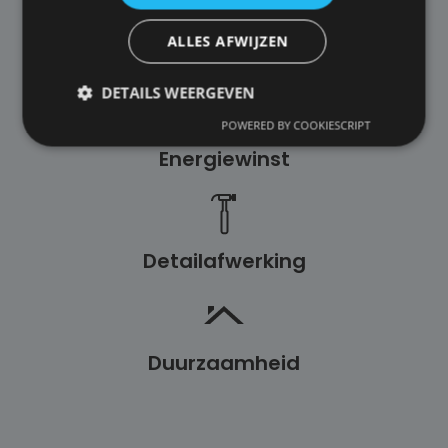
ALLES AFWIJZEN
Comfort
DETAILS WEERGEVEN
POWERED BY COOKIESCRIPT
Energiewinst
Detailafwerking
Duurzaamheid