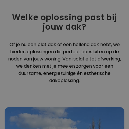
Welke oplossing past bij
jouw dak?
Of je nu een plat dak of een hellend dak hebt, we
bieden oplossingen die perfect aansluiten op de
noden van jouw woning. Van isolatie tot afwerking,
we denken met je mee en zorgen voor een
duurzame, energiezuinige én esthetische
dakoplossing.