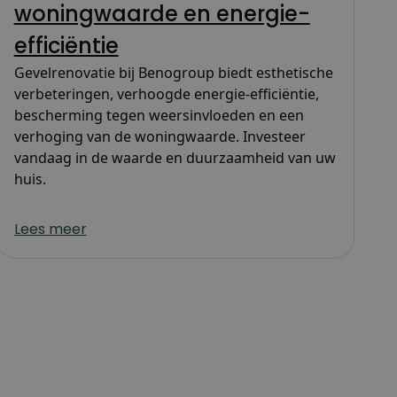
woningwaarde en energie-
efficiëntie
Gevelrenovatie bij Benogroup biedt esthetische
verbeteringen, verhoogde energie-efficiëntie,
bescherming tegen weersinvloeden en een
verhoging van de woningwaarde. Investeer
vandaag in de waarde en duurzaamheid van uw
huis.
Lees meer