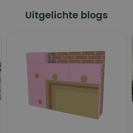
Uitgelichte blogs