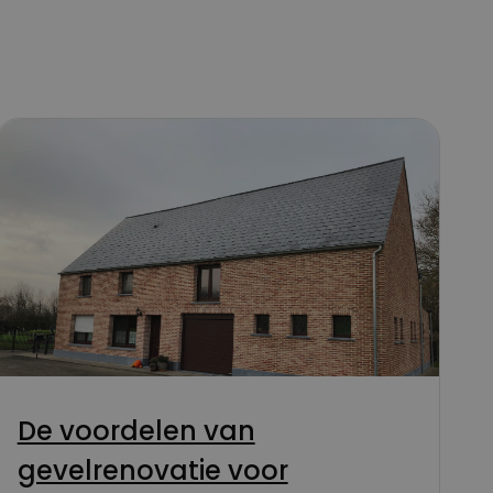
De voordelen van
gevelrenovatie voor