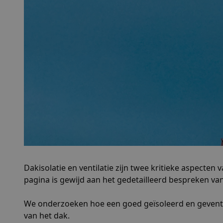
Dakisolatie en ventilatie zijn twee kritieke aspecten
pagina is gewijd aan het gedetailleerd bespreken van 
We onderzoeken hoe een goed geïsoleerd en geventi
van het dak.