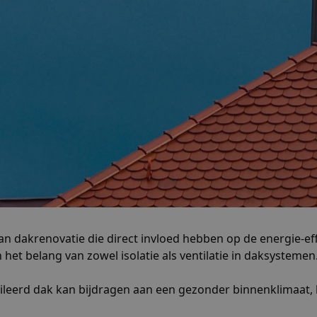
 van dakrenovatie die direct invloed hebben op de energie-e
het belang van zowel isolatie als ventilatie in daksystemen
leerd dak kan bijdragen aan een gezonder binnenklimaat, 