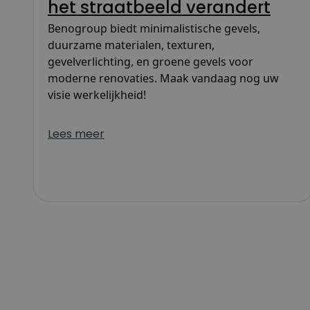
het straatbeeld verandert
Benogroup biedt minimalistische gevels,
duurzame materialen, texturen,
gevelverlichting, en groene gevels voor
moderne renovaties. Maak vandaag nog uw
visie werkelijkheid!
Lees meer