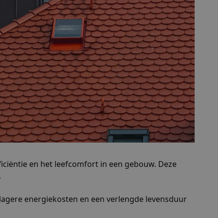
fficiëntie en het leefcomfort in een gebouw. Deze
.
lagere energiekosten en een verlengde levensduur