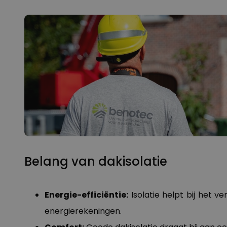
Belang van dakisolatie
Energie-efficiëntie:
Isolatie helpt bij het v
energierekeningen.