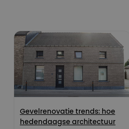
Gevelrenovatie trends: hoe
hedendaagse architectuur