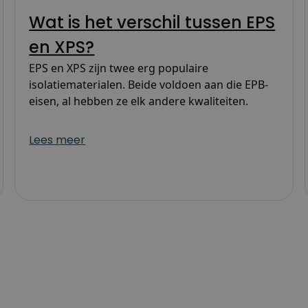
Wat is het verschil tussen EPS
en XPS?
EPS en XPS zijn twee erg populaire
isolatiematerialen. Beide voldoen aan die EPB-
eisen, al hebben ze elk andere kwaliteiten.
Lees meer