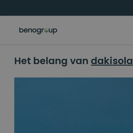
Het belang van
dakisola