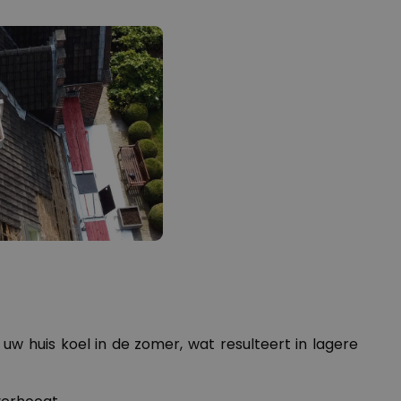
uw huis koel in de zomer, wat resulteert in lagere